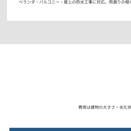
ベランダ・バルコニー・屋上の防水工事に対応。雨漏りの根
費用は建物の大きさ・劣化