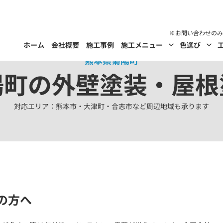
ホーム
会社概要
施工事例
施工メニュー
色選び
熊本県菊陽町
陽町の外壁塗装・屋根
対応エリア：熊本市・大津町・合志市など周辺地域も承ります
の方へ