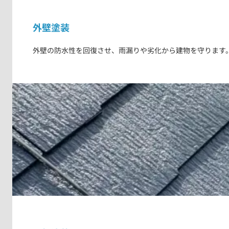
外壁塗装
外壁の防水性を回復させ、雨漏りや劣化から建物を守ります