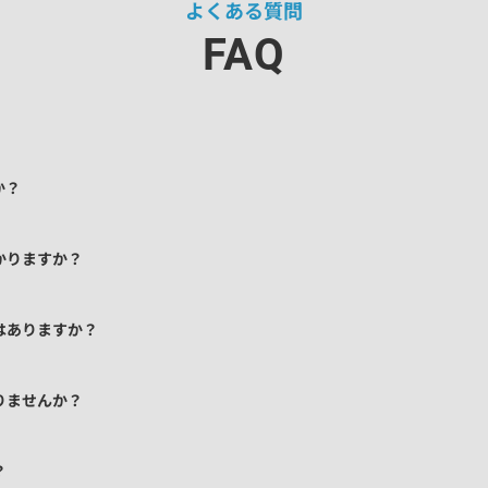
よくある質問
FAQ
か？
かりますか？
はありますか？
りませんか？
？