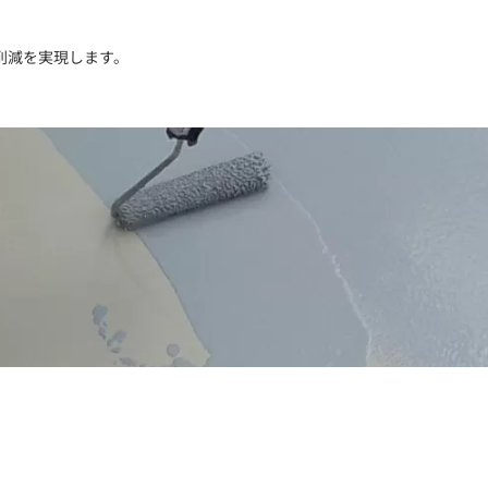
削減を実現します。