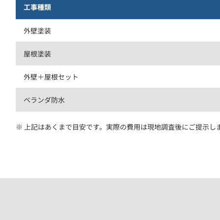
工事種類
外壁塗装
屋根塗装
外壁＋屋根セット
ベランダ防水
※ 上記はあくまで目安です。実際の費用は現地調査後にご提示し