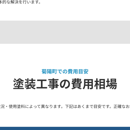
本的な解決を行います。
菊陽町での費用目安
塗装工事の費用相場
状況・使用塗料によって異なります。下記はあくまで目安です。正確なお