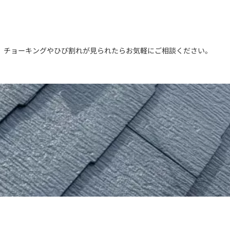
。チョーキングやひび割れが見られたらお気軽にご相談ください。