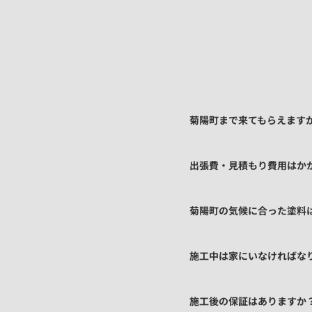
菊陽町まで来てもらえます
出張費・見積もり費用はか
菊陽町の気候に合った塗料
施工中は家にいなければな
施工後の保証はありますか