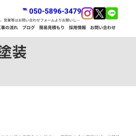
℡ 050-5896-3479
※お問い合わせのみ、営業等はお問い合わせフォームよりお願いします。
工事の流れ
ブログ
簡易見積もり
採用情報
お問い合わせ
塗装