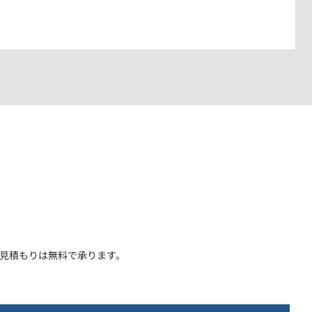
見積もりは無料で承ります。