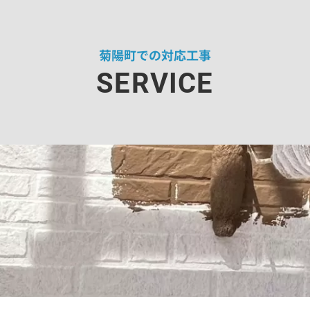
菊陽町での対応工事
SERVICE