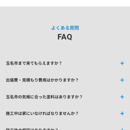
よくある質問
FAQ
玉名市まで来てもらえますか？
出張費・見積もり費用はかかりますか？
玉名市の気候に合った塗料はありますか？
施工中は家にいなければなりませんか？
施工後の保証はありますか？