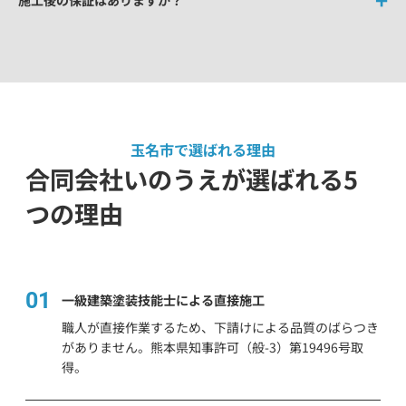
玉名市で選ばれる理由
合同会社いのうえが選ばれる5
つの理由
01
一級建築塗装技能士による直接施工
職人が直接作業するため、下請けによる品質のばらつき
がありません。熊本県知事許可（般-3）第19496号取
得。