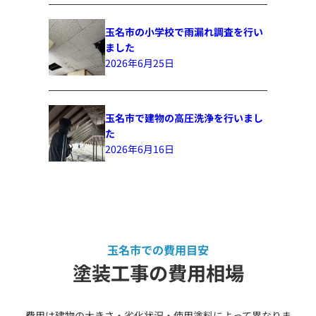
玉名市の小学校で雨漏れ調査を行い
ました
2026年6月25日
玉名市で建物の高圧洗浄を行いまし
た
2026年6月16日
玉名市での費用目安
塗装工事の費用相場
費用は建物の大きさ・劣化状況・使用塗料によって異なりま