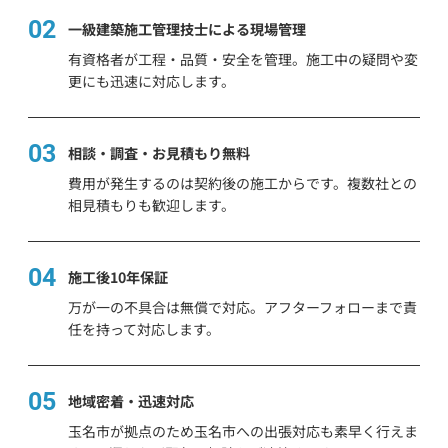
02
一級建築施工管理技士による現場管理
有資格者が工程・品質・安全を管理。施工中の疑問や変
更にも迅速に対応します。
03
相談・調査・お見積もり無料
費用が発生するのは契約後の施工からです。複数社との
相見積もりも歓迎します。
04
施工後10年保証
万が一の不具合は無償で対応。アフターフォローまで責
任を持って対応します。
05
地域密着・迅速対応
玉名市が拠点のため玉名市への出張対応も素早く行えま