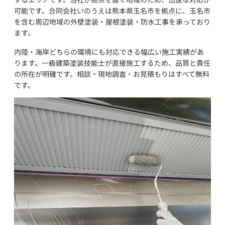
可能です。合同会社いのうえは熊本県玉名市を拠点に、玉名市
を含む周辺地域の外壁塗装・屋根塗装・防水工事を承っており
ます。
内陸・海岸どちらの環境にも対応できる幅広い施工実績があ
ります。一級建築塗装技能士が直接施工するため、品質と責任
の所在が明確です。相談・現地調査・お見積もりはすべて無料
です。