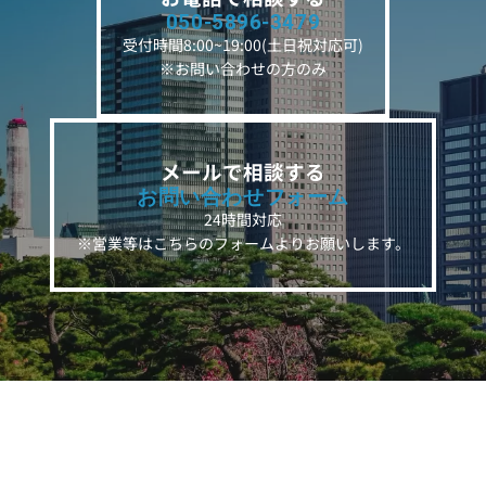
050-5896-3479
受付時間8:00~19:00(土日祝対応可)
※お問い合わせの方のみ
メールで相談する
お問い合わせフォーム
24時間対応
※営業等はこちらのフォームよりお願いします。