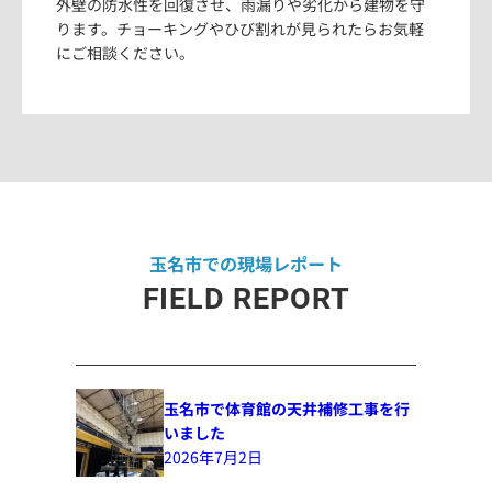
外壁の防水性を回復させ、雨漏りや劣化から建物を守
ります。チョーキングやひび割れが見られたらお気軽
にご相談ください。
玉名市での現場レポート
FIELD REPORT
玉名市で体育館の天井補修工事を行
いました
2026年7月2日