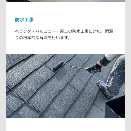
防水工事
ベランダ・バルコニー・屋上の防水工事に対応。雨漏
りの根本的な解決を行います。