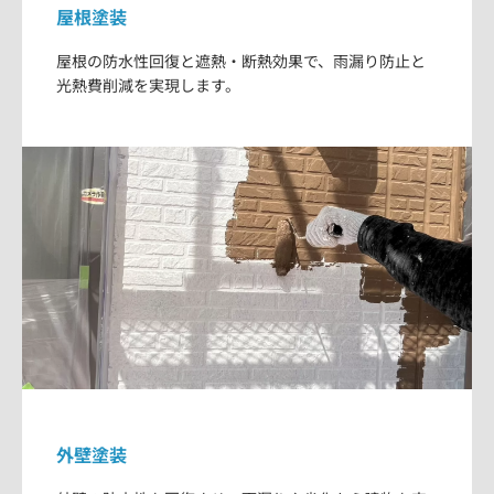
屋根塗装
屋根の防水性回復と遮熱・断熱効果で、雨漏り防止と
光熱費削減を実現します。
外壁塗装