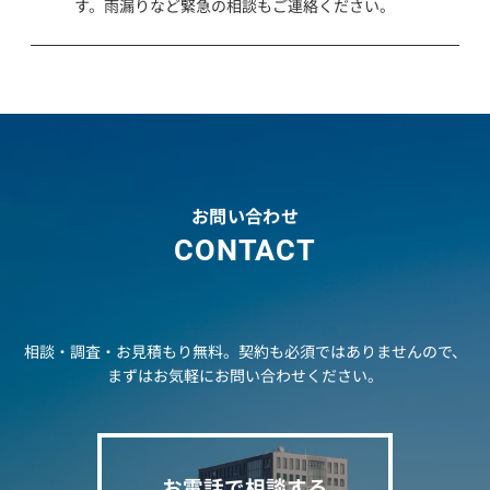
す。雨漏りなど緊急の相談もご連絡ください。
お問い合わせ
CONTACT
相談・調査・お見積もり無料。契約も必須ではありませんので、
まずはお気軽にお問い合わせください。
お電話で相談する