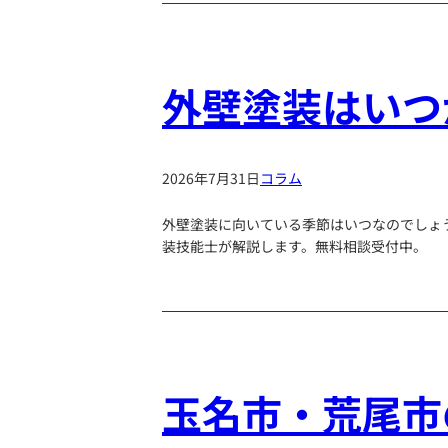
外壁塗装はいつ
2026年7月31日
コラム
外壁塗装に向いている季節はいつなのでしょ
装技能士が解説します。無料相談受付中。
玉名市・荒尾市