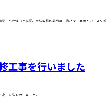
確認すべき理由を解説。資格取得の難易度、資格なし業者とのリスク差
修工事を行いました
と高圧洗浄を行いました。