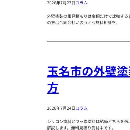
2026年7月27日
コラム
外壁塗装の相見積もりは金額だけで比較する
の方は合同会社いのうえへ無料相談を。
玉名市の外壁塗
方
2026年7月24日
コラム
シリコン塗料とフッ素塗料は結局どちらを選
解説します。無料見積り受付中です。