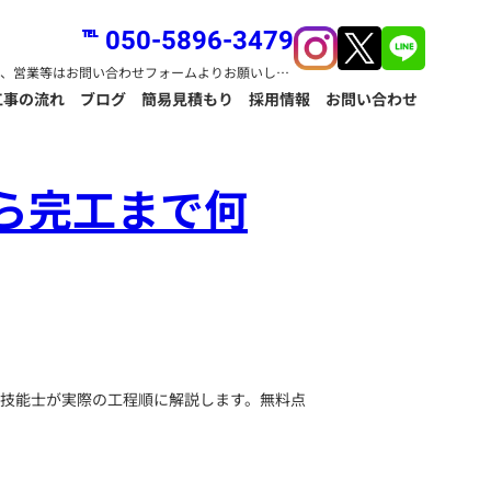
℡ 050-5896-3479
※お問い合わせのみ、営業等はお問い合わせフォームよりお願いします。
工事の流れ
ブログ
簡易見積もり
採用情報
お問い合わせ
ら完工まで何
装技能士が実際の工程順に解説します。無料点