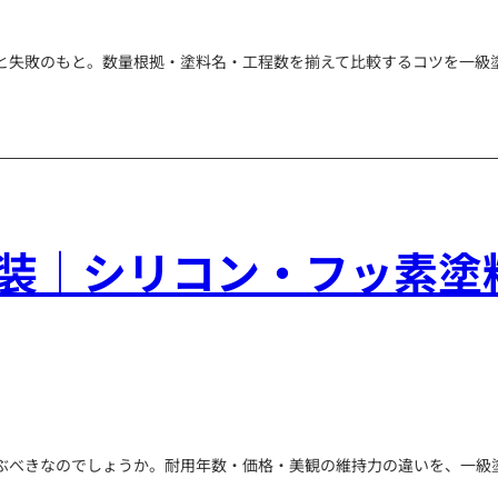
と失敗のもと。数量根拠・塗料名・工程数を揃えて比較するコツを一級
装｜シリコン・フッ素塗
ぶべきなのでしょうか。耐用年数・価格・美観の維持力の違いを、一級