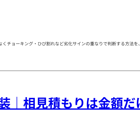
なくチョーキング・ひび割れなど劣化サインの重なりで判断する方法を
装｜相見積もりは金額だ