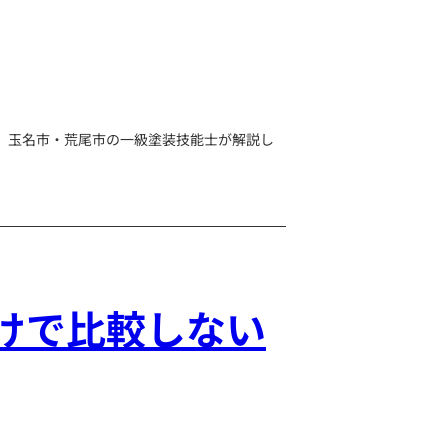
、玉名市・荒尾市の一級塗装技能士が解説し
けで比較しない