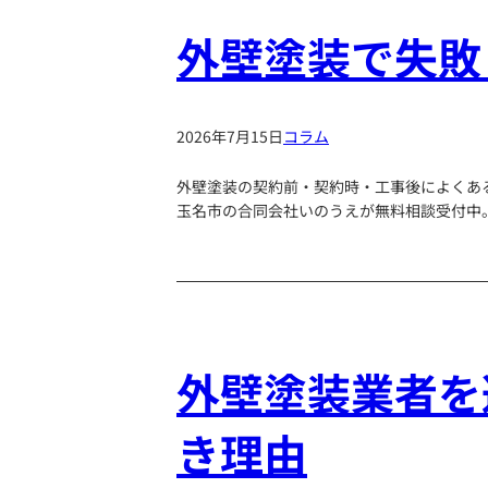
外壁塗装で失敗
2026年7月15日
コラム
外壁塗装の契約前・契約時・工事後によくあ
玉名市の合同会社いのうえが無料相談受付中
外壁塗装業者を
き理由