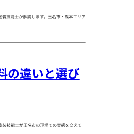
塗装技能士が解説します。玉名市・熊本エリア
料の違いと選び
塗装技能士が玉名市の現場での実感を交えて