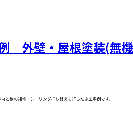
例｜外壁・屋根塗装(無機
料)と棟の補修・シーリング打ち替えを行った施工事例です。