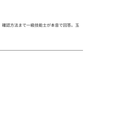
、確認方法まで一級技能士が本音で回答。玉