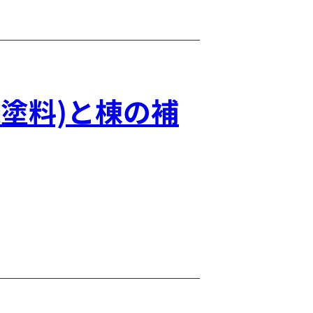
塗料)と棟の補