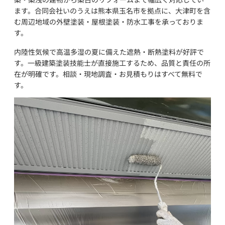
ます。合同会社いのうえは熊本県玉名市を拠点に、大津町を含
む周辺地域の外壁塗装・屋根塗装・防水工事を承っておりま
す。
内陸性気候で高温多湿の夏に備えた遮熱・断熱塗料が好評で
す。一級建築塗装技能士が直接施工するため、品質と責任の所
在が明確です。相談・現地調査・お見積もりはすべて無料で
す。