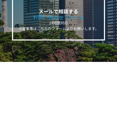
メールで相談する
お問い合わせフォーム
24時間対応
※営業等はこちらのフォームよりお願いします。