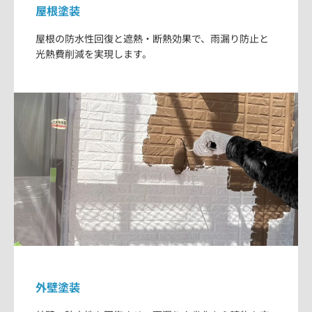
屋根塗装
屋根の防水性回復と遮熱・断熱効果で、雨漏り防止と
光熱費削減を実現します。
外壁塗装