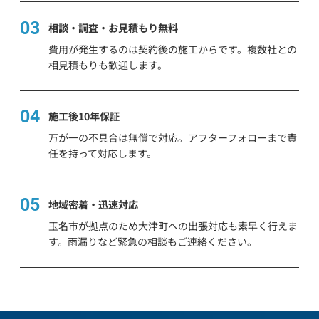
03
相談・調査・お見積もり無料
費用が発生するのは契約後の施工からです。複数社との
相見積もりも歓迎します。
04
施工後10年保証
万が一の不具合は無償で対応。アフターフォローまで責
任を持って対応します。
05
地域密着・迅速対応
玉名市が拠点のため大津町への出張対応も素早く行えま
す。雨漏りなど緊急の相談もご連絡ください。