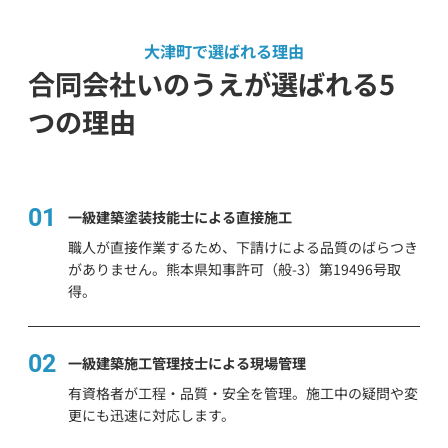
大津町で選ばれる理由
合同会社いのうえが選ばれる5
つの理由
01
一級建築塗装技能士による直接施工
職人が直接作業するため、下請けによる品質のばらつき
がありません。熊本県知事許可（般-3）第19496号取
得。
02
一級建築施工管理技士による現場管理
有資格者が工程・品質・安全を管理。施工中の疑問や変
更にも迅速に対応します。