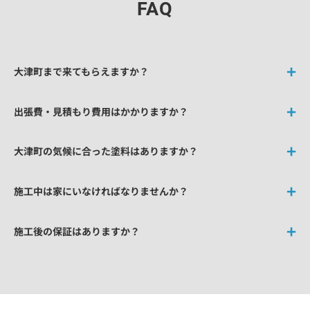
FAQ
大津町まで来てもらえますか？
出張費・見積もり費用はかかりますか？
大津町の気候に合った塗料はありますか？
施工中は家にいなければなりませんか？
施工後の保証はありますか？