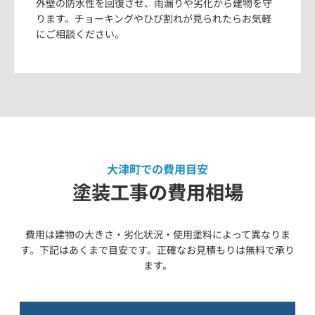
外壁の防水性を回復させ、雨漏りや劣化から建物を守
ります。チョーキングやひび割れが見られたらお気軽
にご相談ください。
大津町での費用目安
塗装工事の費用相場
費用は建物の大きさ・劣化状況・使用塗料によって異なりま
す。下記はあくまで目安です。正確なお見積もりは無料で承り
ます。