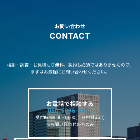
お問い合わせ
CONTACT
相談・調査・お見積もり無料。契約も必須ではありませんので、
まずはお気軽にお問い合わせください。
お電話で相談する
050-5896-3479
受付時間8:00~19:00(土日祝対応可)
※お問い合わせの方のみ