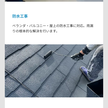
防水工事
ベランダ・バルコニー・屋上の防水工事に対応。雨漏
りの根本的な解決を行います。