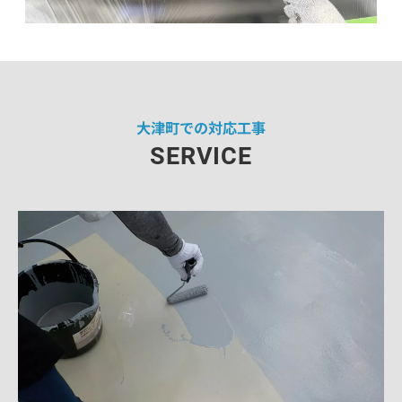
大津町での対応工事
SERVICE