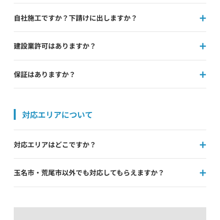
自社施工ですか？下請けに出しますか？
建設業許可はありますか？
保証はありますか？
対応エリアについて
対応エリアはどこですか？
玉名市・荒尾市以外でも対応してもらえますか？