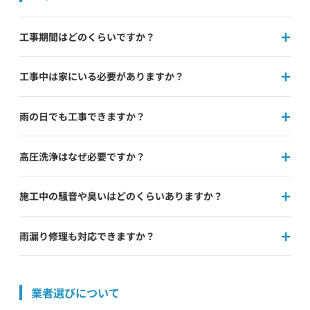
工事期間はどのくらいですか？
工事中は家にいる必要がありますか？
雨の日でも工事できますか？
高圧洗浄はなぜ必要ですか？
施工中の騒音や臭いはどのくらいありますか？
雨漏り修理も対応できますか？
業者選びについて