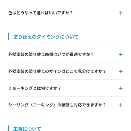
色はどうやって選べばいいですか？
塗り替えのタイミングについて
外壁塗装の塗り替え時期はいつが最適ですか？
外壁塗装の塗り替えのサインはどこで見分けますか？
チョーキングとは何ですか？
シーリング（コーキング）の補修も対応できますか？
工事について