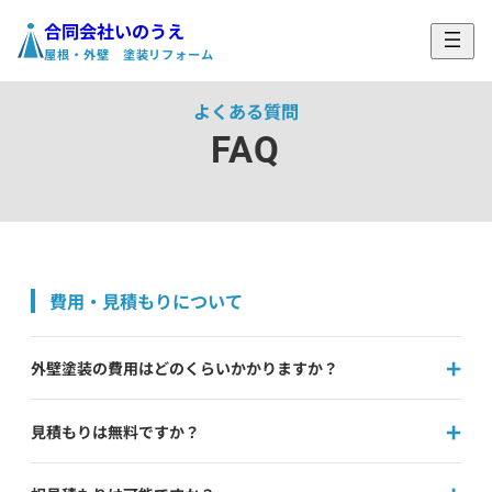
合同会社いのうえ
ホーム
›
よくある質問
屋根・外壁 塗装リフォーム
よくある質問
FAQ
費用・見積もりについて
外壁塗装の費用はどのくらいかかりますか？
見積もりは無料ですか？