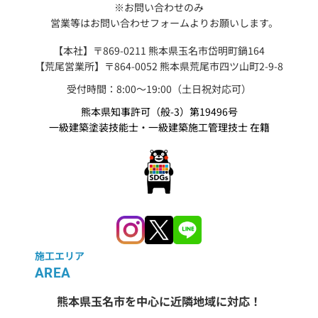
※お問い合わせのみ
営業等はお問い合わせフォームよりお願いします。
【本社】〒869-0211 熊本県玉名市岱明町鍋164
【荒尾営業所】〒864-0052 熊本県荒尾市四ツ山町2-9-8
受付時間：8:00〜19:00（土日祝対応可）
熊本県知事許可（般-3）第19496号
一級建築塗装技能士・一級建築施工管理技士 在籍
施工エリア
AREA
熊本県玉名市を中心に近隣地域に対応！