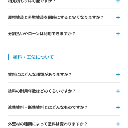
相見積もりは可能ですか？
屋根塗装と外壁塗装を同時にすると安くなりますか？
分割払いやローンは利用できますか？
塗料・工法について
塗料にはどんな種類がありますか？
塗料の耐用年数はどのくらいですか？
遮熱塗料・断熱塗料とはどんなものですか？
外壁材の種類によって塗料は変わりますか？