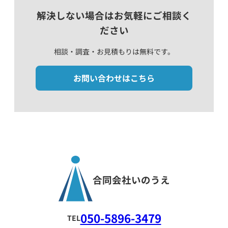
解決しない場合はお気軽にご相談く
ださい
相談・調査・お見積もりは無料です。
お問い合わせはこちら
合同会社いのうえ
050-5896-3479
TEL