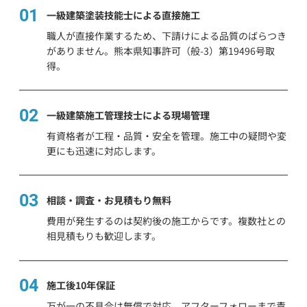
01
一級建築塗装技能士による直接施工
職人が直接作業するため、下請けによる品質のばらつき
がありません。熊本県知事許可（般-3）第19496号取
得。
02
一級建築施工管理技士による現場管理
有資格者が工程・品質・安全を管理。施工中の疑問や変
更にも迅速に対応します。
03
相談・調査・お見積もり無料
費用が発生するのは契約後の施工からです。複数社との
相見積もりも歓迎します。
04
施工後10年保証
万が一の不具合は無償で対応。アフターフォローまで責