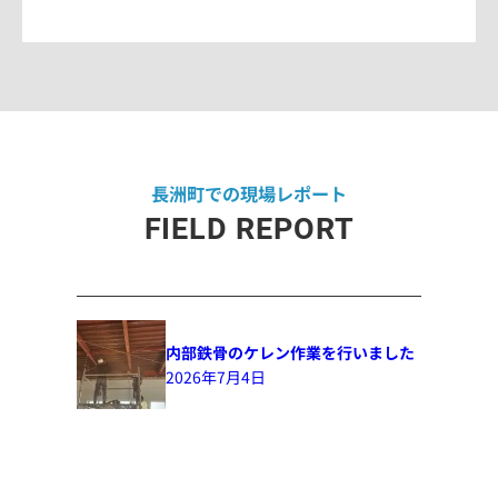
長洲町での現場レポート
FIELD REPORT
内部鉄骨のケレン作業を行いました
2026年7月4日