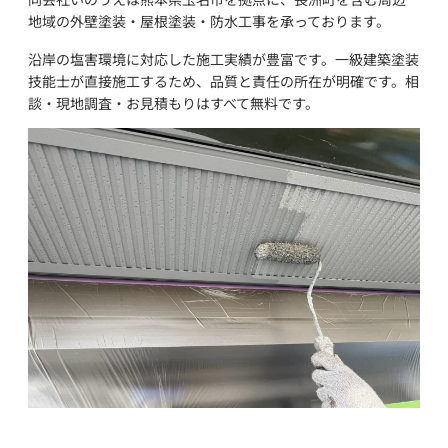
地域の外壁塗装・屋根塗装・防水工事を承っております。
沿岸の塩害環境に対応した施工実績が豊富です。一級建築塗装
技能士が直接施工するため、品質と責任の所在が明確です。相
談・現地調査・お見積もりはすべて無料です。