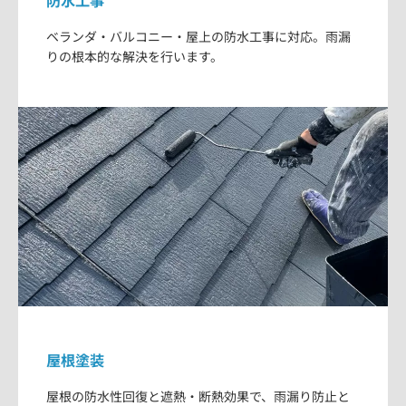
ベランダ・バルコニー・屋上の防水工事に対応。雨漏
りの根本的な解決を行います。
屋根塗装
屋根の防水性回復と遮熱・断熱効果で、雨漏り防止と