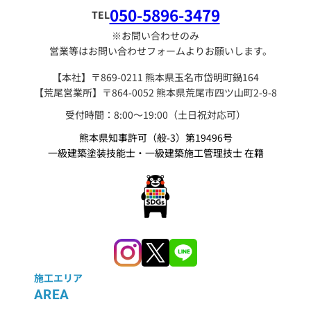
050-5896-3479
TEL
※お問い合わせのみ
営業等はお問い合わせフォームよりお願いします。
【本社】〒869-0211 熊本県玉名市岱明町鍋164
【荒尾営業所】〒864-0052 熊本県荒尾市四ツ山町2-9-8
受付時間：8:00〜19:00（土日祝対応可）
熊本県知事許可（般-3）第19496号
一級建築塗装技能士・一級建築施工管理技士 在籍
施工エリア
AREA