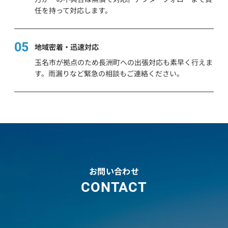
任を持って対応します。
05
地域密着・迅速対応
玉名市が拠点のため長洲町への出張対応も素早く行えま
す。雨漏りなど緊急の相談もご連絡ください。
お問い合わせ
CONTACT