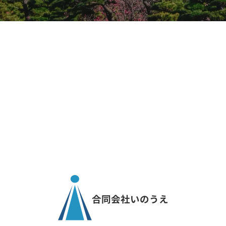
合同会社いのうえ