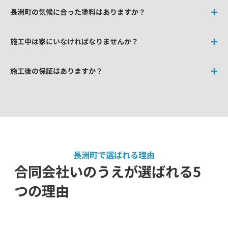
長洲町の気候に合った塗料はありますか？
施工中は家にいなければなりませんか？
施工後の保証はありますか？
長洲町で選ばれる理由
合同会社いのうえが選ばれる5
つの理由