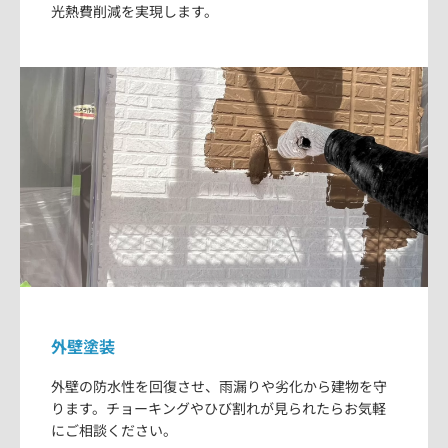
光熱費削減を実現します。
外壁塗装
外壁の防水性を回復させ、雨漏りや劣化から建物を守
ります。チョーキングやひび割れが見られたらお気軽
にご相談ください。