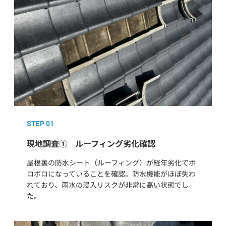
STEP 01
現地調査① ルーフィング劣化確認
屋根裏の防水シート（ルーフィング）が経年劣化でボ
ロボロになっていることを確認。防水機能がほぼ失わ
れており、雨水の浸入リスクが非常に高い状態でし
た。