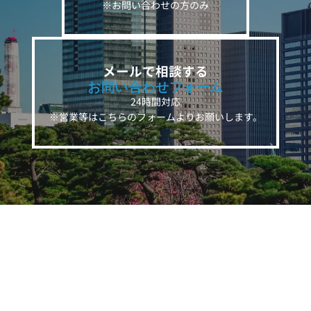
※お問い合わせの方のみ
メールで相談する
お問い合わせフォーム
24時間対応
※営業等はこちらのフォームよりお願いします。