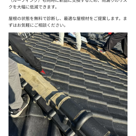
クを大幅に低減できます。
屋根の状態を無料で診断し、最適な屋根材をご提案します。ま
ずはお気軽にご相談ください。