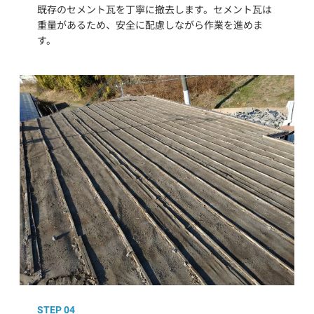
既存のセメント瓦を丁寧に撤去します。セメント瓦は
重量があるため、安全に配慮しながら作業を進めま
す。
STEP 04