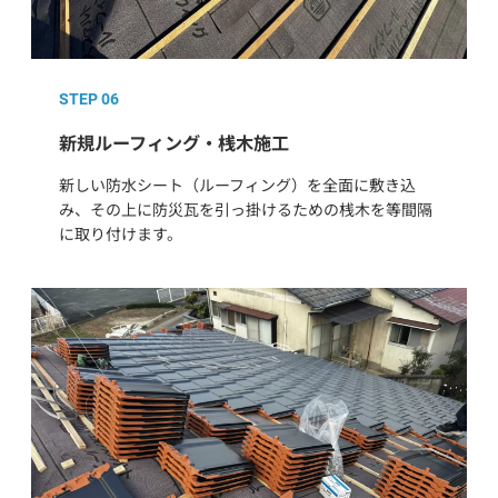
STEP 06
新規ルーフィング・桟木施工
新しい防水シート（ルーフィング）を全面に敷き込
み、その上に防災瓦を引っ掛けるための桟木を等間隔
に取り付けます。