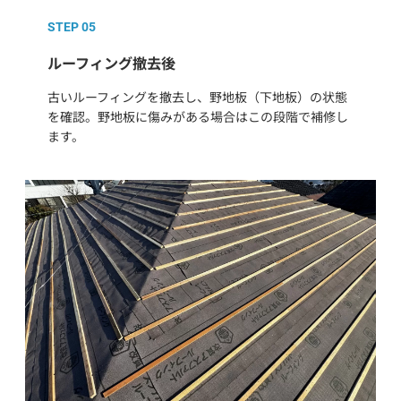
STEP 05
ルーフィング撤去後
古いルーフィングを撤去し、野地板（下地板）の状態
を確認。野地板に傷みがある場合はこの段階で補修し
ます。