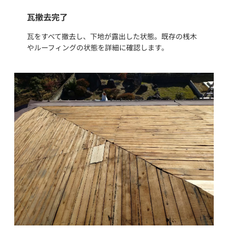
瓦撤去完了
瓦をすべて撤去し、下地が露出した状態。既存の桟木
やルーフィングの状態を詳細に確認します。