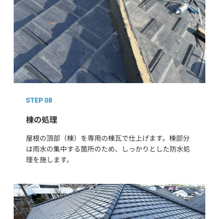
STEP 08
棟の処理
屋根の頂部（棟）を専用の棟瓦で仕上げます。棟部分
は雨水の集中する箇所のため、しっかりとした防水処
理を施します。