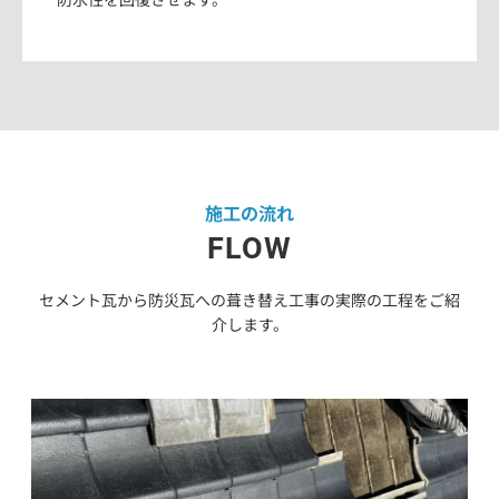
施工の流れ
FLOW
セメント瓦から防災瓦への葺き替え工事の実際の工程をご紹
介します。