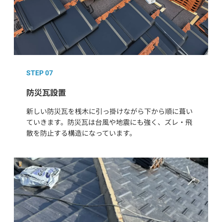
STEP 07
防災瓦設置
新しい防災瓦を桟木に引っ掛けながら下から順に葺い
ていきます。防災瓦は台風や地震にも強く、ズレ・飛
散を防止する構造になっています。