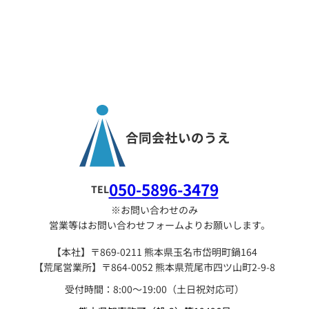
合同会社いのうえ
050-5896-3479
TEL
※お問い合わせのみ
営業等はお問い合わせフォームよりお願いします。
【本社】〒869-0211 熊本県玉名市岱明町鍋164
【荒尾営業所】〒864-0052 熊本県荒尾市四ツ山町2-9-8
受付時間：8:00〜19:00（土日祝対応可）