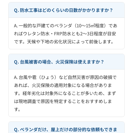
Q. 防水工事はどのくらいの日数がかかりますか？
A. 一般的な戸建てのベランダ（10〜15㎡程度）であ
ればウレタン防水・FRP防水とも2〜3日程度が目安
です。天候や下地の劣化状況によって前後します。
Q. 台風被害の場合、火災保険は使えますか？
A. 台風や雹（ひょう）など自然災害が原因の破損で
あれば、火災保険の適用対象になる場合がありま
す。経年劣化は対象外になることが多いため、まず
は現地調査で原因を特定することをおすすめしま
す。
Q. ベランダだけ、屋上だけの部分的な依頼もできま