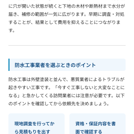
に穴が開いた状態が続くと下地の木材や断熱材まで水分が
届き、補修の範囲が一気に広がります。早期に調査・対処
することが、結果として費用を抑えることにつながりま
す。
防水工事業者を選ぶときのポイント
防水工事は外壁塗装と並んで、悪質業者によるトラブルが
起きやすい工事です。「今すぐ工事しないと大変なことに
なる」と急かしてくる訪問業者には注意が必要です。以下
のポイントを確認してから依頼先を決めましょう。
現地調査を行ってか
資格・保証内容を書
ら見積もりを出す
面で確認する