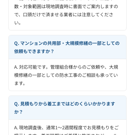
数・対象範囲は現地調査時に書面でご案内しますの
で、口頭だけで済ませる業者には注意してくださ
い。
Q. マンションの共用部・大規模修繕の一部としての
依頼もできますか？
A. 対応可能です。管理組合様からのご依頼や、大規
模修繕の一部としての防水工事のご相談も承ってい
ます。
Q. 見積もりから着工まではどのくらいかかります
か？
A. 現地調査後、通常1〜2週間程度でお見積もりをご