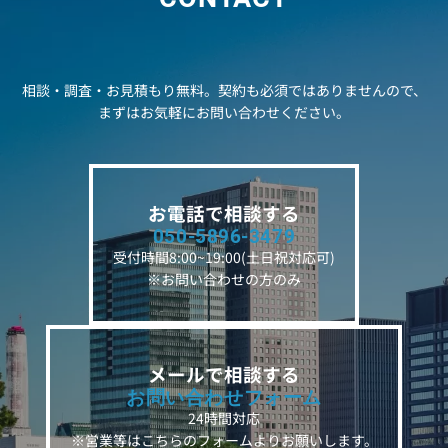
相談・調査・お見積もり無料。契約も必須ではありませんので、
まずはお気軽にお問い合わせください。
お電話で相談する
050-5896-3479
受付時間8:00~19:00(土日祝対応可)
※お問い合わせの方のみ
メールで相談する
お問い合わせフォーム
24時間対応
※営業等はこちらのフォームよりお願いします。