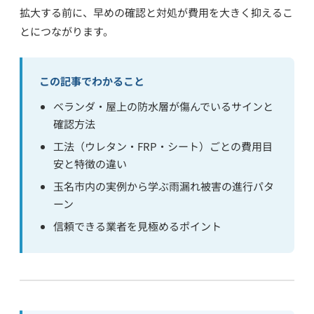
拡大する前に、早めの確認と対処が費用を大きく抑えるこ
とにつながります。
この記事でわかること
ベランダ・屋上の防水層が傷んでいるサインと
確認方法
工法（ウレタン・FRP・シート）ごとの費用目
安と特徴の違い
玉名市内の実例から学ぶ雨漏れ被害の進行パタ
ーン
信頼できる業者を見極めるポイント