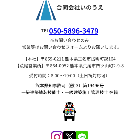
合同会社いのうえ
050-5896-3479
TEL
※お問い合わせのみ
営業等はお問い合わせフォームよりお願いします。
【本社】〒869-0211 熊本県玉名市岱明町鍋164
【荒尾営業所】〒864-0052 熊本県荒尾市四ツ山町2-9-8
受付時間：8:00〜19:00（土日祝対応可）
熊本県知事許可（般-3）第19496号
一級建築塗装技能士・一級建築施工管理技士 在籍