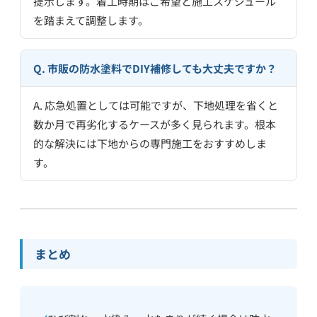
提示します。着工時期はご希望と施工スケジュール
を踏まえて調整します。
Q. 市販の防水塗料でDIY補修しても大丈夫ですか？
A. 応急処置としては可能ですが、下地処理を省くと
数か月で再劣化するケースが多く見られます。根本
的な解決には下地からの専門施工をおすすめしま
す。
まとめ