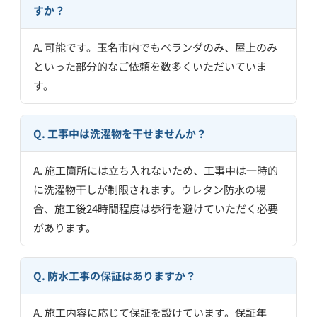
すか？
A. 可能です。玉名市内でもベランダのみ、屋上のみ
といった部分的なご依頼を数多くいただいていま
す。
Q. 工事中は洗濯物を干せませんか？
A. 施工箇所には立ち入れないため、工事中は一時的
に洗濯物干しが制限されます。ウレタン防水の場
合、施工後24時間程度は歩行を避けていただく必要
があります。
Q. 防水工事の保証はありますか？
A. 施工内容に応じて保証を設けています。保証年