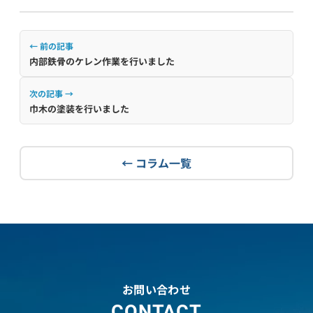
← 前の記事
内部鉄骨のケレン作業を行いました
次の記事 →
巾木の塗装を行いました
← コラム一覧
お問い合わせ
CONTACT