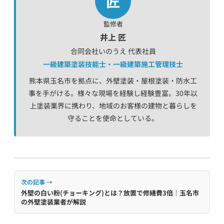
匠
監修者
井上 匠
合同会社いのうえ 代表社員
一級建築塗装技能士・一級建築施工管理技士
熊本県玉名市を拠点に、外壁塗装・屋根塗装・防水工
事を手がける。様々な現場を経験し経験豊富。30年以
上塗装業界に携わり、地域のお客様の建物と暮らしを
守ることを使命としている。
次の記事 →
外壁の白い粉(チョーキング)とは？放置で修繕費3倍｜玉名市
の外壁塗装業者が解説