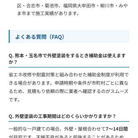
区・合志市・菊池市、福岡県大牟田市・柳川市・みや
ま市まで施工実績があります。
よくある質問（FAQ）
Q. 熊本・玉名市で外壁塗装をするとき補助金は使えます
か？
省エネ改修や耐震対策と組み合わせた補助金制度が利用で
きる場合があります。申請時期や条件が市町村ごとに異な
るため、見積もり依頼の際に業者へ確認するのがスムーズ
です。
Q. 外壁塗装の工事期間はどのくらいかかりますか？
一般的な一戸建ての場合、外壁・屋根合わせて
7〜14日間
が目安です。天候不良があると前後することがあるため、