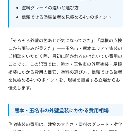
塗料グレードの違いと選び方
信頼できる塗装業者を見極める4つのポイント
「そろそろ外壁の色あせが気になってきた」「屋根の点検
口から雨染みが見えた」——玉名市・熊本エリアで塗装の
ご相談をいただく際、最初に聞かれるのはたいてい費用の
ことです。この記事では、熊本・玉名市の外壁塗装・屋根
塗装にかかる費用の目安、塗料の選び方、信頼できる業者
を見極める4つのポイントを、現場を担当する立場からお
伝えします。
熊本・玉名市の外壁塗装にかかる費用相場
住宅塗装の費用は、建物の大きさ・塗料のグレード・劣化