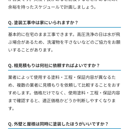
余裕を持ったスケジュールで計画しましょう。
Q. 塗装工事中は家にいられますか？
基本的に在宅のまま工事できます。高圧洗浄の日は水が飛
ぶ場合があるため、洗濯物を干さないなどのご協力をお願
いすることがあります。
Q. 相見積もりは何社に依頼すればよいですか？
業者によって使用する塗料・工程・保証内容が異なるた
め、複数の業者に見積もりを依頼して比較することをおす
すめします。価格だけでなく、使用塗料・工程・保証内容
まで確認すると、適正価格かどうか判断しやすくなりま
す。
Q. 外壁と屋根は同時に塗装したほうがいいですか？