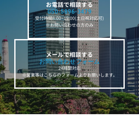
お電話で相談する
050-5896-3479
受付時間8:00~19:00(土日祝対応可)
※お問い合わせの方のみ
メールで相談する
お問い合わせフォーム
24時間対応
※営業等はこちらのフォームよりお願いします。