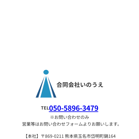
合同会社いのうえ
050-5896-3479
TEL
※お問い合わせのみ
営業等はお問い合わせフォームよりお願いします。
【本社】〒869-0211 熊本県玉名市岱明町鍋164