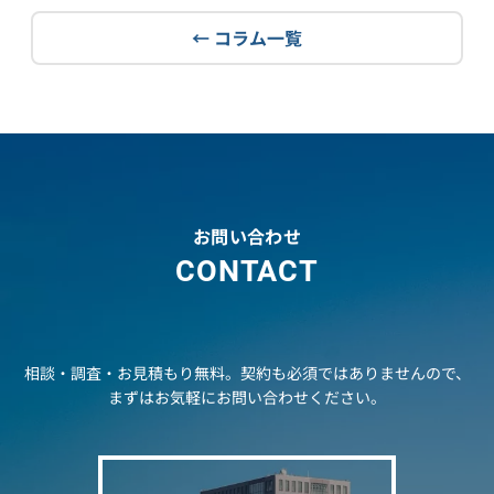
← コラム一覧
お問い合わせ
CONTACT
相談・調査・お見積もり無料。契約も必須ではありませんので、
まずはお気軽にお問い合わせください。